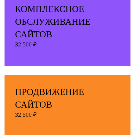
КОМПЛЕКСНОЕ
ОБСЛУЖИВАНИЕ
САЙТОВ
32 500 ₽
ПРОДВИЖЕНИЕ
САЙТОВ
32 500 ₽