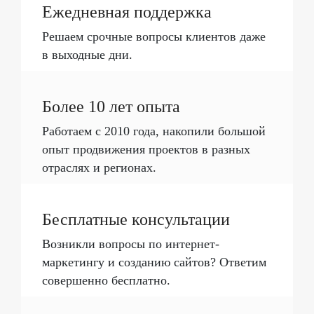
Ежедневная поддержка
Решаем срочные вопросы клиентов даже
в выходные дни.
Более 10 лет опыта
Работаем с 2010 года, накопили большой
опыт продвижения проектов в разных
отраслях и регионах.
Бесплатные консультации
Возникли вопросы по интернет-
маркетингу и созданию сайтов? Ответим
совершенно бесплатно.