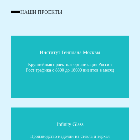
НАШИ ПРОЕКТЫ
Институт Генплана Москвы
Крупнейшая проектная организация России
Рост трафика с 8800 до 18600 визитов в месяц
Infinity Glass
Производство изделий из стекла и зеркал