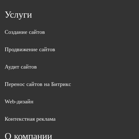
Услуги
Создание сайтов
Продвижение сайтов
Аудит сайтов
Перенос сайтов на Битрикс
Web-дизайн
Контекстная реклама
О компании