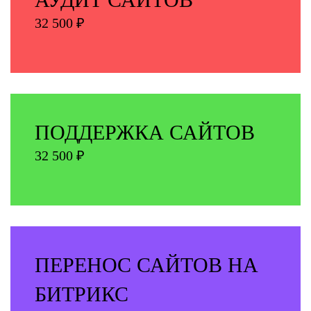
32 500 ₽
ПОДДЕРЖКА САЙТОВ
32 500 ₽
ПЕРЕНОС САЙТОВ НА
БИТРИКС