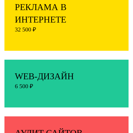
РЕКЛАМА В
ИНТЕРНЕТЕ
32 500 ₽
WEB-ДИЗАЙН
6 500 ₽
АУДИТ САЙТОВ