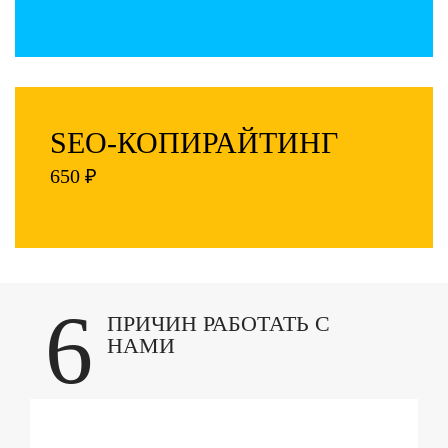
SEO-КОПИРАЙТИНГ
650 ₽
6
ПРИЧИН РАБОТАТЬ С
НАМИ