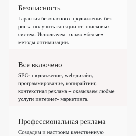
Безопасность
Гарантия безопасного продвижения без
риска получить санкции от поисковых
систем. Используем только «белые»
методы оптимизации.
Все включено
SEO-продвижение, web-дизайн,
программирование, копирайтинг,
контекстная реклама – оказываем любые
услуги интернет- маркетинга.
Профессиональная реклама
Создадим и настроим качественную