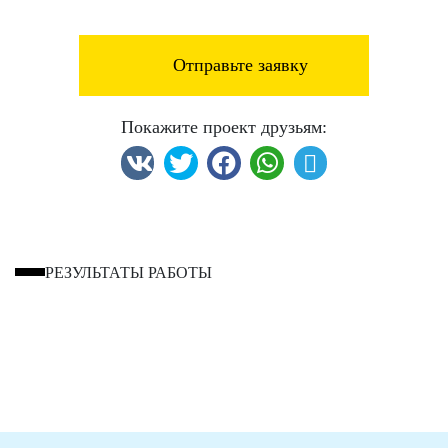
Отправьте заявку
Покажите проект друзьям:
РЕЗУЛЬТАТЫ РАБОТЫ