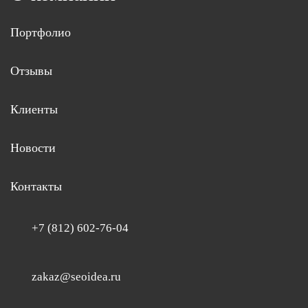
Портфолио
Отзывы
Клиенты
Новости
Контакты
+7 (812) 602-76-04
zakaz@seoidea.ru