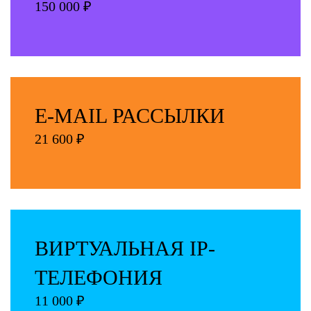
150 000 ₽
E-MAIL РАССЫЛКИ
21 600 ₽
ВИРТУАЛЬНАЯ IP-
ТЕЛЕФОНИЯ
11 000 ₽