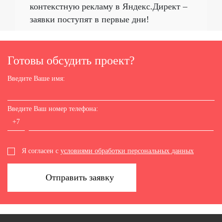
контекстную рекламу в Яндекс.Директ –
заявки поступят в первые дни!
Готовы обсудить проект?
Введите Ваше имя:
Введите Ваш номер телефона:
+7
Я согласен с
условиями обработки персональных данных
Отправить заявку