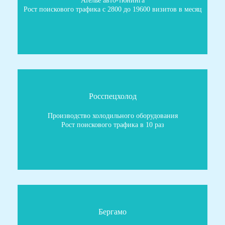
Рост поискового трафика с 2800 до 19600 визитов в месяц
Росспецхолод
Производство холодильного оборудования
Рост поискового трафика в 10 раз
Бергамо