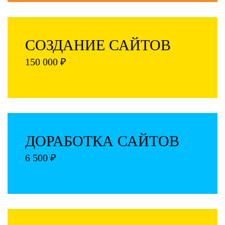
СОЗДАНИЕ САЙТОВ
150 000 ₽
ДОРАБОТКА САЙТОВ
6 500 ₽