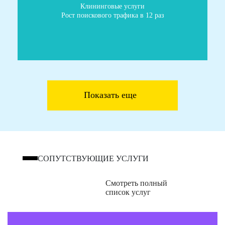
Клининговые услуги
Рост поискового трафика в 12 раз
Показать еще
СОПУТСТВУЮЩИЕ УСЛУГИ
Смотреть полный
список услуг