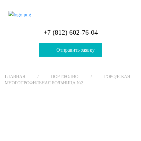
+7 (812) 602-76-04
Отправить заявку
ГЛАВНАЯ
ПОРТФОЛИО
ГОРОДСКАЯ
МНОГОПРОФИЛЬНАЯ БОЛЬНИЦА №2
Создание и продвижение
сайта Городской больницы