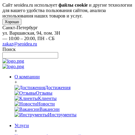
Сайт seoidea.ru использует
файлы cookie
и другие технологии
для вашего удобства пользования сайтом, анализа
использования наших товаров и услуг.
Хорошо
Санкт-Петербург
ул. Варшавская, 94, пом. 3Н
— 10:00 – 20:00,
ПН - СБ
zakaz@seoidea.ru
Поиск
О компании
+
Достижения
Отзывы
Клиенты
Новости
Вакансии
Инструменты
Услуги
+