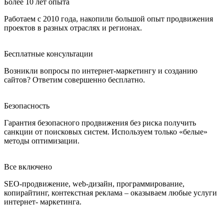
Более 10 лет опыта
Работаем с 2010 года, накопили большой опыт продвижения
проектов в разных отраслях и регионах.
Бесплатные консультации
Возникли вопросы по интернет-маркетингу и созданию
сайтов? Ответим совершенно бесплатно.
Безопасность
Гарантия безопасного продвижения без риска получить
санкции от поисковых систем. Используем только «белые»
методы оптимизации.
Все включено
SEO-продвижение, web-дизайн, программирование,
копирайтинг, контекстная реклама – оказываем любые услуги
интернет- маркетинга.