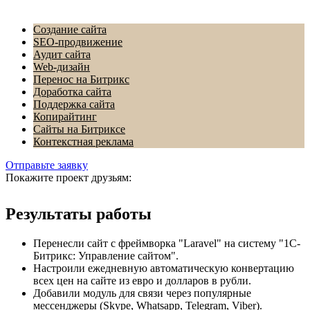
Наши услуги:
Создание сайта
SEO-продвижение
Аудит сайта
Web-дизайн
Перенос на Битрикс
Доработка сайта
Поддержка сайта
Копирайтинг
Сайты на Битриксе
Контекстная реклама
Отправьте заявку
Покажите проект друзьям:
Результаты работы
Перенесли сайт с фреймворка "Laravel" на систему "1С-
Битрикс: Управление сайтом".
Настроили ежедневную автоматическую конвертацию
всех цен на сайте из евро и долларов в рубли.
Добавили модуль для связи через популярные
мессенджеры (Skype, Whatsapp, Telegram, Viber).