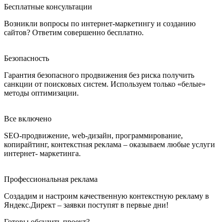
Бесплатные консультации
Возникли вопросы по интернет-маркетингу и созданию
сайтов? Ответим совершенно бесплатно.
Безопасность
Гарантия безопасного продвижения без риска получить
санкции от поисковых систем. Используем только «белые»
методы оптимизации.
Все включено
SEO-продвижение, web-дизайн, программирование,
копирайтинг, контекстная реклама – оказываем любые услуги
интернет- маркетинга.
Профессиональная реклама
Создадим и настроим качественную контекстную рекламу в
Яндекс.Директ – заявки поступят в первые дни!
Готовы обсудить проект?