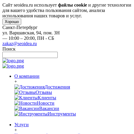
Сайт seoidea.ru использует
файлы cookie
и другие технологии
для вашего удобства пользования сайтом, анализа
использования наших товаров и услуг.
Хорошо
Санкт-Петербург
ул. Варшавская, 94, пом. 3Н
— 10:00 – 20:00,
ПН - СБ
zakaz@seoidea.ru
Поиск
О компании
+
Достижения
Отзывы
Клиенты
Новости
Вакансии
Инструменты
Услуги
+